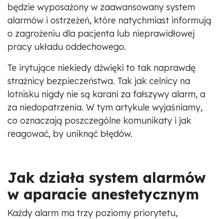
będzie wyposażony w zaawansowany system
alarmów i ostrzeżeń, które natychmiast informują
o zagrożeniu dla pacjenta lub nieprawidłowej
pracy układu oddechowego.
Te irytujące niekiedy dźwięki to tak naprawdę
strażnicy bezpieczeństwa. Tak jak celnicy na
lotnisku nigdy nie są karani za fałszywy alarm, a
za niedopatrzenia. W tym artykule wyjaśniamy,
co oznaczają poszczególne komunikaty i jak
reagować, by uniknąć błędów.
Jak działa system alarmów
w aparacie anestetycznym
Każdy alarm ma trzy poziomy priorytetu,