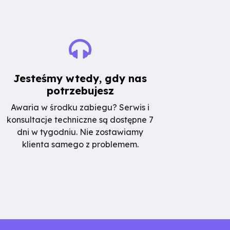
Jesteśmy wtedy, gdy nas
potrzebujesz
Awaria w środku zabiegu? Serwis i
konsultacje techniczne są dostępne 7
dni w tygodniu. Nie zostawiamy
klienta samego z problemem.