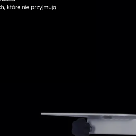
h, które nie przyjmują