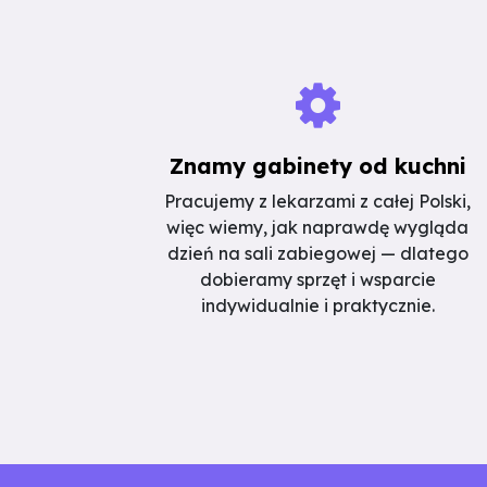
Znamy gabinety od kuchni
Pracujemy z lekarzami z całej Polski,
więc wiemy, jak naprawdę wygląda
dzień na sali zabiegowej — dlatego
dobieramy sprzęt i wsparcie
indywidualnie i praktycznie.