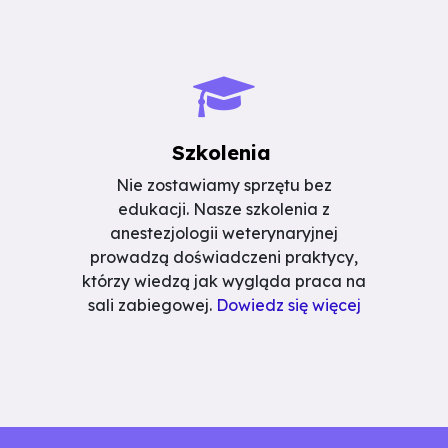
Szkolenia
Nie zostawiamy sprzętu bez
edukacji. Nasze szkolenia z
anestezjologii weterynaryjnej
prowadzą doświadczeni praktycy,
którzy wiedzą jak wygląda praca na
sali zabiegowej.
Dowiedz się więcej