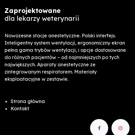
Zaprojektowane
dla lekarzy weterynarii
Nowozesne stacje anestetyczne. Polski interfejs.
Inteligentny system wentylacji, ergonomiczny ekran
pełna gama trybów wentylacji, i opcje dostosowane
do różnych pacjentów – od najmniejszych po tych
największych. Aparaty anestetyczne ze
zintegrowanym respiratorem. Materiały
eksploatacyjne w zestawie.
Strona główna
Kontakt