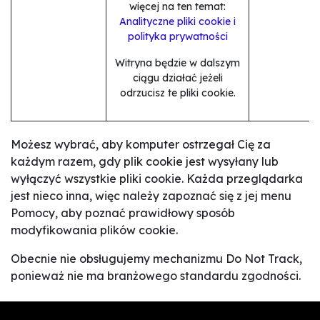
więcej na ten temat:
Analityczne pliki cookie i
polityka prywatności
Witryna będzie w dalszym
ciągu działać jeżeli
odrzucisz te pliki cookie.
Możesz wybrać, aby komputer ostrzegał Cię za
każdym razem, gdy plik cookie jest wysyłany lub
wyłączyć wszystkie pliki cookie. Każda przeglądarka
jest nieco inna, więc należy zapoznać się z jej menu
Pomocy, aby poznać prawidłowy sposób
modyfikowania plików cookie.
Obecnie nie obsługujemy mechanizmu Do Not Track,
ponieważ nie ma branżowego standardu zgodności.