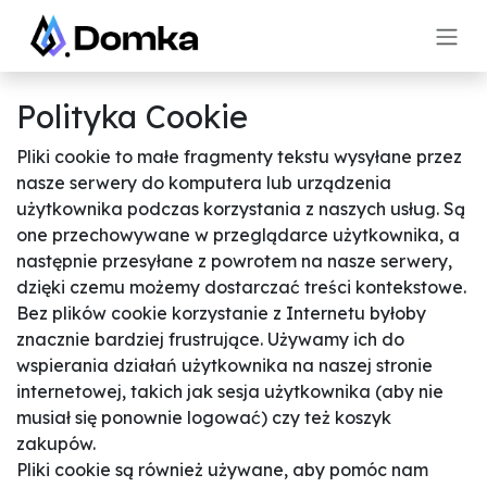
Skip to Content
Polityka Cookie
Pliki cookie to małe fragmenty tekstu wysyłane przez
nasze serwery do komputera lub urządzenia
użytkownika podczas korzystania z naszych usług. Są
one przechowywane w przeglądarce użytkownika, a
następnie przesyłane z powrotem na nasze serwery,
dzięki czemu możemy dostarczać treści kontekstowe.
Bez plików cookie korzystanie z Internetu byłoby
znacznie bardziej frustrujące. Używamy ich do
wspierania działań użytkownika na naszej stronie
internetowej, takich jak sesja użytkownika (aby nie
musiał się ponownie logować) czy też koszyk
zakupów.
Pliki cookie są również używane, aby pomóc nam