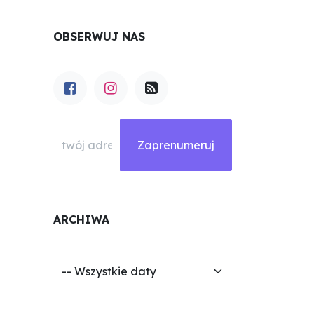
OBSERWUJ NAS
Zaprenumeruj
ARCHIWA