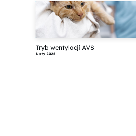
Tryb wentylacji AVS
8 sty 2026