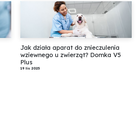
Jak działa aparat do znieczulenia
wziewnego u zwierząt? Domka V5
Plus
19 lis 2025