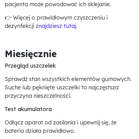
pacjenta może powodować ich sklejanie.
👉 Więcej o prawidłowym czyszczeniu i
dezynfekcji
znajdziesz tutaj
.
Miesięcznie
Przegląd uszczelek
Sprawdź stan wszystkich elementów gumowych.
Suche lub pęknięte uszczelki to najczęstsza
przyczyna nieszczelności.
Test akumulatora
Odłącz aparat od zasilania i upewnij się, że
bateria działa prawidłowo.