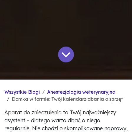
Wszystkie Blogi
Anestezjologia weterynaryjna
Domka w formie: Twój kalendarz dbania o sprzęt
Aparat do znieczulenia to Twój najważniejszy
asystent – dlatego warto dbać o niego
regularnie. Nie chodzi o skomplikowane naprawy,