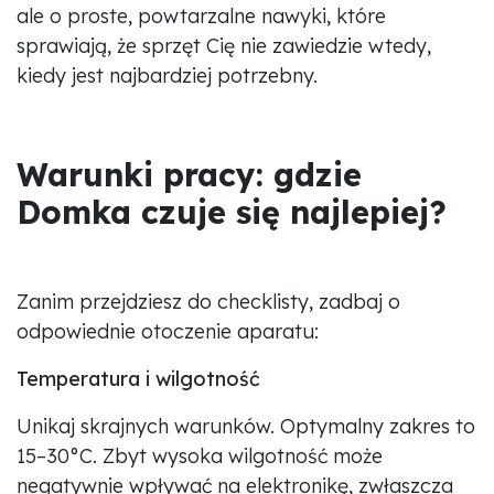
ale o proste, powtarzalne nawyki, które
sprawiają, że sprzęt Cię nie zawiedzie wtedy,
kiedy jest najbardziej potrzebny.
Warunki pracy: gdzie
Domka czuje się najlepiej?
Zanim przejdziesz do checklisty, zadbaj o
odpowiednie otoczenie aparatu:
Temperatura i wilgotność
Unikaj skrajnych warunków. Optymalny zakres to
15–30°C. Zbyt wysoka wilgotność może
negatywnie wpływać na elektronikę, zwłaszcza