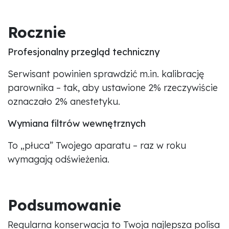
Rocznie
Profesjonalny przegląd techniczny
Serwisant powinien sprawdzić m.in. kalibrację
parownika – tak, aby ustawione 2% rzeczywiście
oznaczało 2% anestetyku.
Wymiana filtrów wewnętrznych
To „płuca” Twojego aparatu – raz w roku
wymagają odświeżenia.
Podsumowanie
Regularna konserwacja to Twoja najlepsza polisa