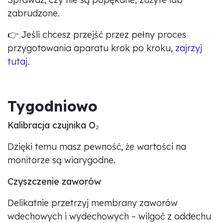
zabrudzone.
👉 Jeśli chcesz przejść przez pełny proces
przygotowania aparatu krok po kroku,
zajrzyj
tutaj
.
Tygodniowo
Kalibracja czujnika O₂
Dzięki temu masz pewność, że wartości na
monitorze są wiarygodne.
Czyszczenie zaworów
Delikatnie przetrzyj membrany zaworów
wdechowych i wydechowych – wilgoć z oddechu