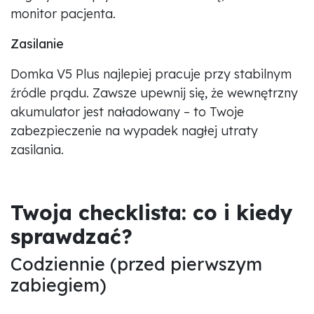
monitor pacjenta.
Zasilanie
Domka V5 Plus najlepiej pracuje przy stabilnym
źródle prądu. Zawsze upewnij się, że wewnętrzny
akumulator jest naładowany – to Twoje
zabezpieczenie na wypadek nagłej utraty
zasilania.
Twoja checklista: co i kiedy
sprawdzać?
Codziennie (przed pierwszym
zabiegiem)